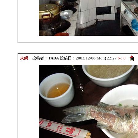
火鍋
投稿者：
TADA
投稿日：2003/12/08(Mon) 22:27
No.8