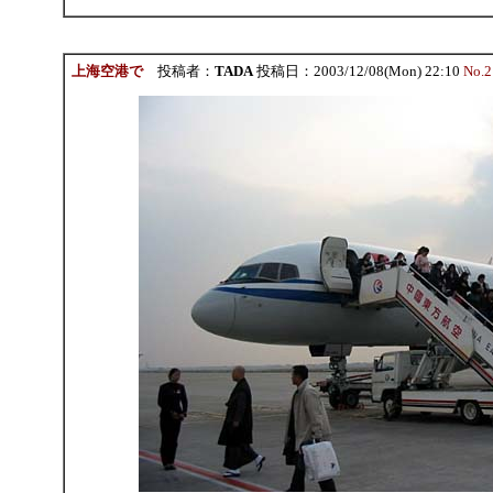
上海空港で
投稿者：
TADA
投稿日：2003/12/08(Mon) 22:10
No.2