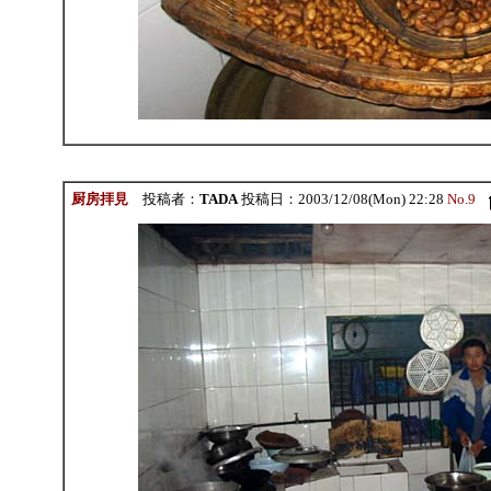
厨房拝見
投稿者：
TADA
投稿日：2003/12/08(Mon) 22:28
No.9