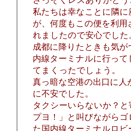
私たちは幸なことに隣に
が、何度もこの便を利用
れましたので安心でした
成都に降りたときも気が
内線ターミナルに行って
てまくったでしょう。
真っ暗な空港の出口に人
に不安でした。
タクシーいらないか？と
プヨ！」と叫びながらゴ
た国内線ターミナルロビ