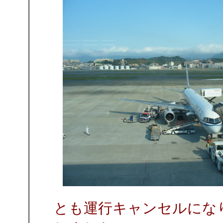
とも運行キャンセルにな