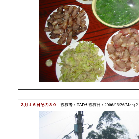
３月１６日その３０
投稿者：
TADA
投稿日：2006/06/26(Mon) 2