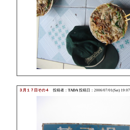
３月１７日その４
投稿者：
TADA
投稿日：2006/07/01(Sat) 19:0