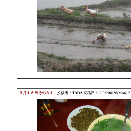
３月１６日その３１
投稿者：
TADA
投稿日：2006/06/26(Mon) 2