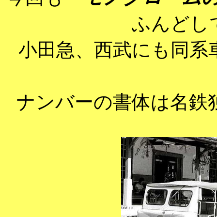
ふんどし
小田急、西武にも同系
ナンバーの書体は名鉄