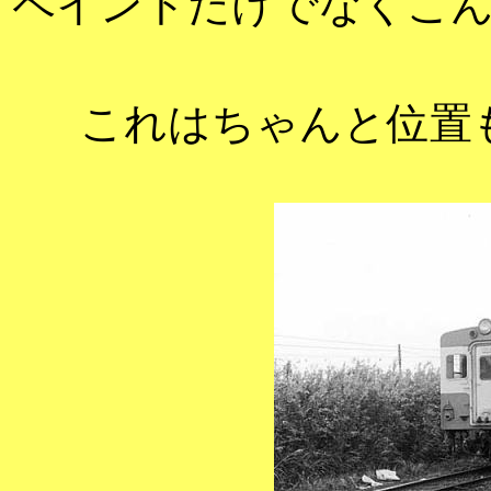
ペイントだけでなくこ
これはちゃんと位置