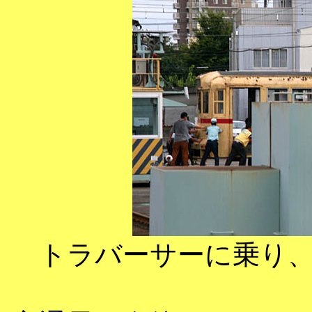
トラバーサーに乗り