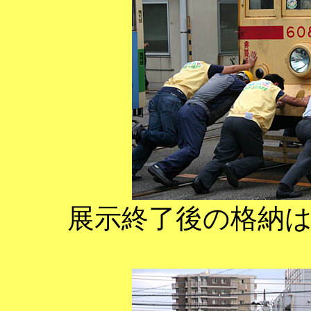
展示終了後の格納