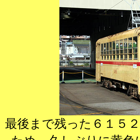
最後まで残った６１５