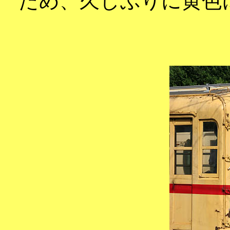
ため、久しぶりに黄色