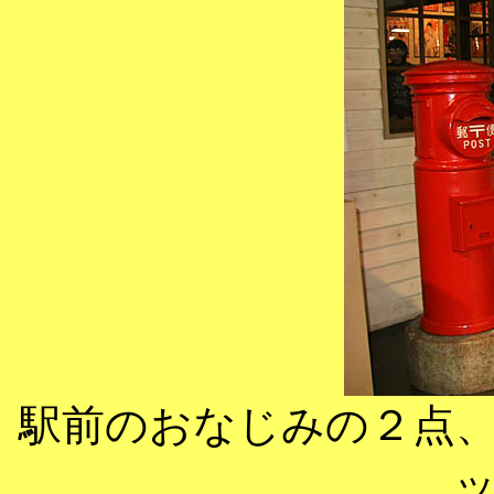
駅前のおなじみの２点