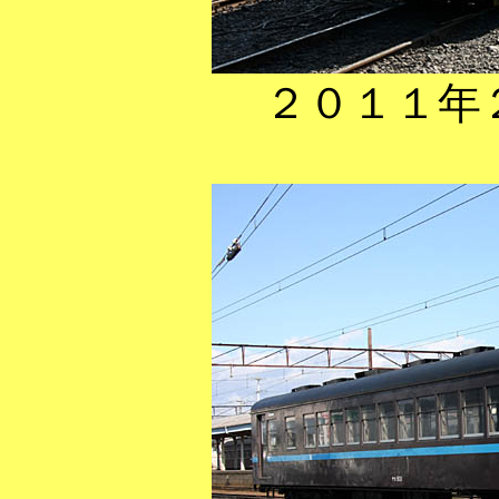
２０１１年