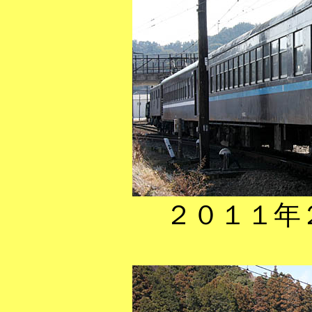
２０１１年