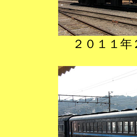
２０１１年