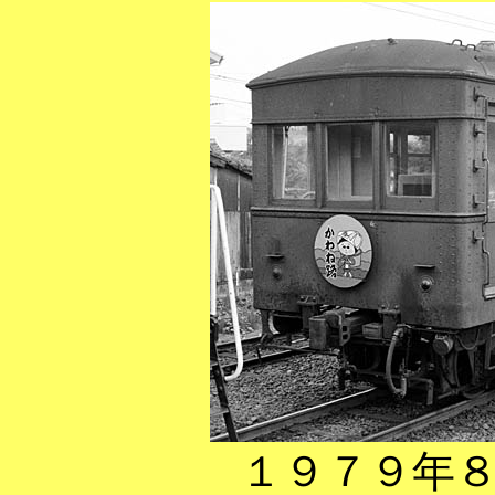
１９７９年