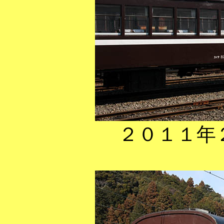
２０１１年