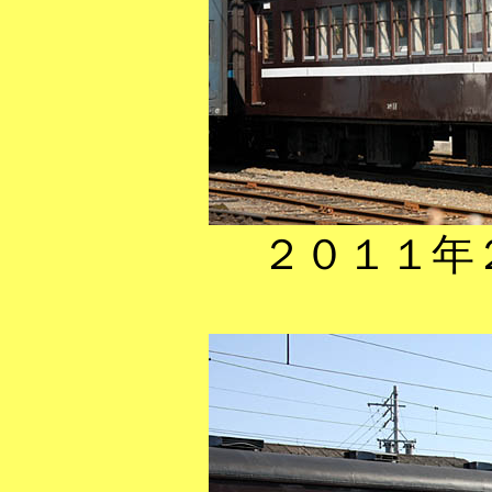
２０１１年