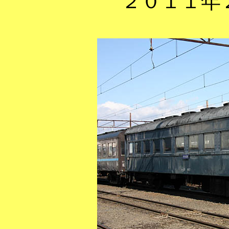
２０１１年