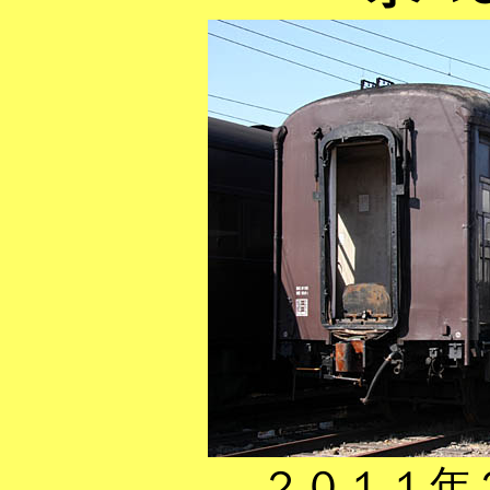
２０１１年