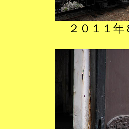
２０１１年