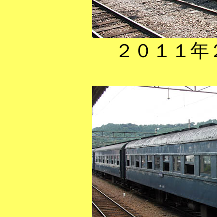
２０１１年