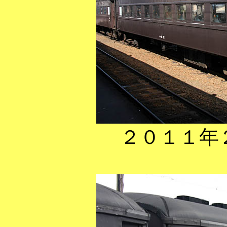
２０１１年