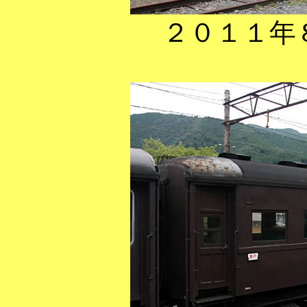
２０１１年