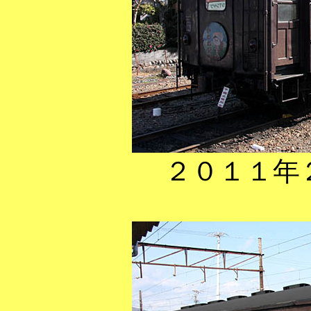
２０１１年