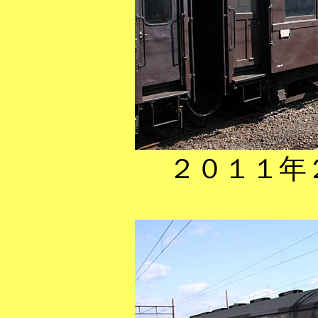
２０１１年