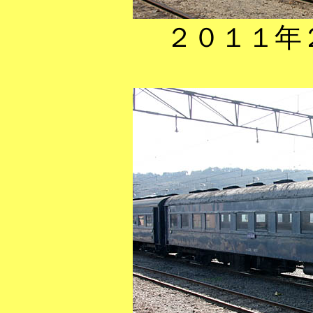
２０１１年