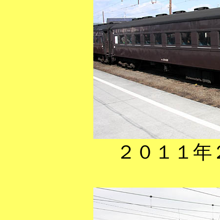
２０１１年