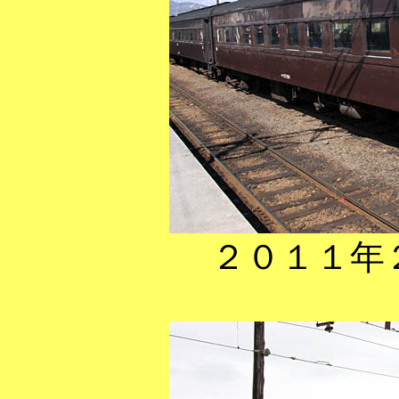
２０１１年