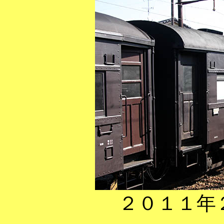
２０１１年