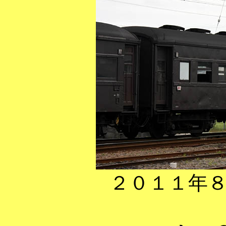
２０１１年