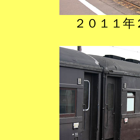
２０１１年