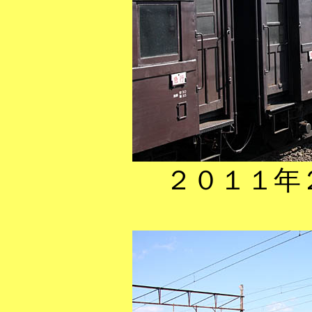
２０１１年