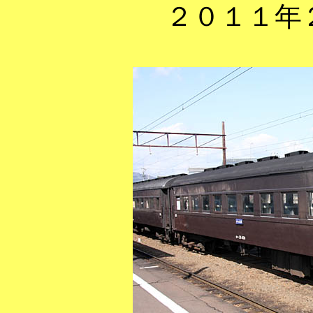
２０１１年