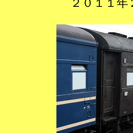
２０１１年