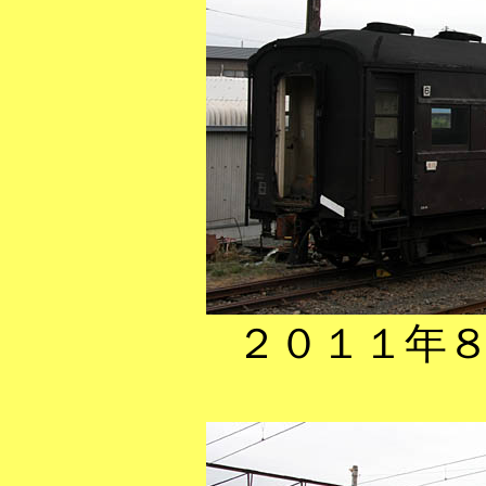
２０１１年