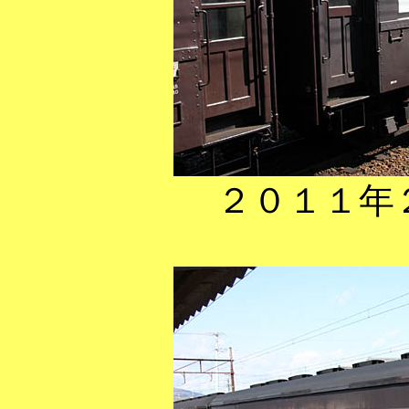
２０１１年