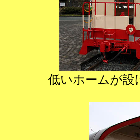
低いホームが設