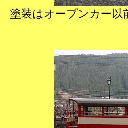
塗装はオープンカー以