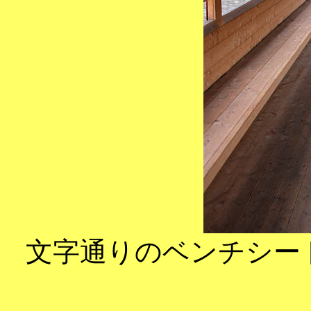
文字通りのベンチシー