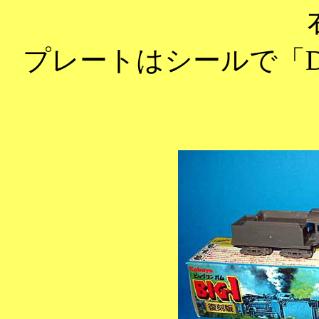
プレートはシールで「D