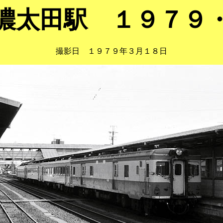
濃太田駅 １９７９
撮影日 １９７９年３月１８日