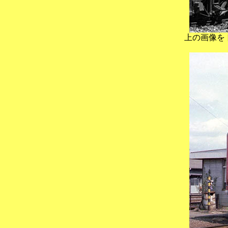
上の画像を