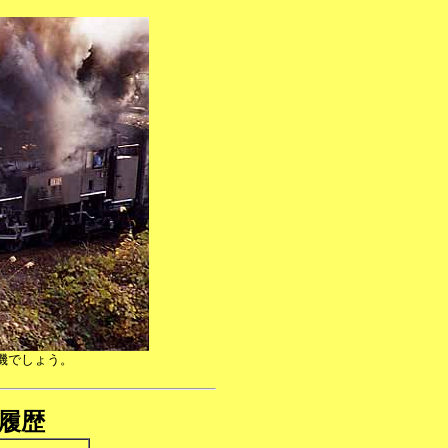
機でしょう。
履歴